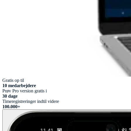
Gratis op til
10 medarbejdere
Prøv Pro version gratis i
30 dage
Timeregistreringer indtil videre
100.000+