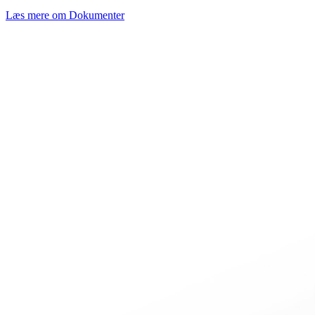
Læs mere om Dokumenter