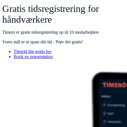
Gratis tidsregistrering for
håndværkere
Timero er gratis tidsregistrering op til 10 medarbejdere
Vores mål er at spare din tid - Prøv det gratis!
Tilmeld dig gratis her
Book en præsentation