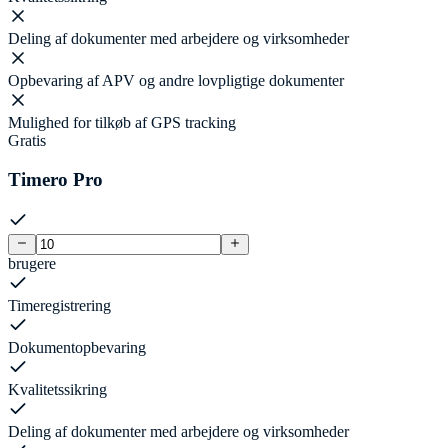
Deling af dokumenter med arbejdere og virksomheder
Opbevaring af APV og andre lovpligtige dokumenter
Mulighed for tilkøb af GPS tracking
Gratis
Timero Pro
brugere
Timeregistrering
Dokumentopbevaring
Kvalitetssikring
Deling af dokumenter med arbejdere og virksomheder