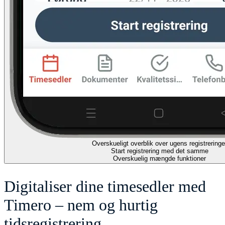
Overskueligt overblik over ugens registreringe
Start registrering med det samme
Overskuelig mængde funktioner
Digitaliser dine timesedler med
Timero – nem og hurtig
tidsregistrering