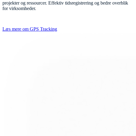
projekter og ressourcer. Effektiv tidsregistrering og bedre overblik
for virksomheder.
Læs mere om GPS Tracking