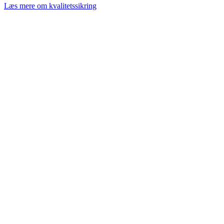
Læs mere om kvalitetssikring