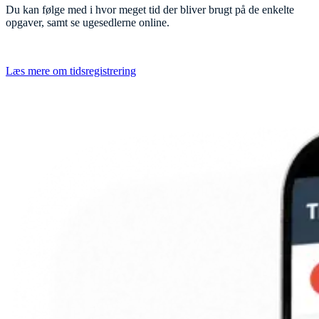
Du kan følge med i hvor meget tid der bliver brugt på de enkelte
opgaver, samt se ugesedlerne online.
Læs mere om tidsregistrering