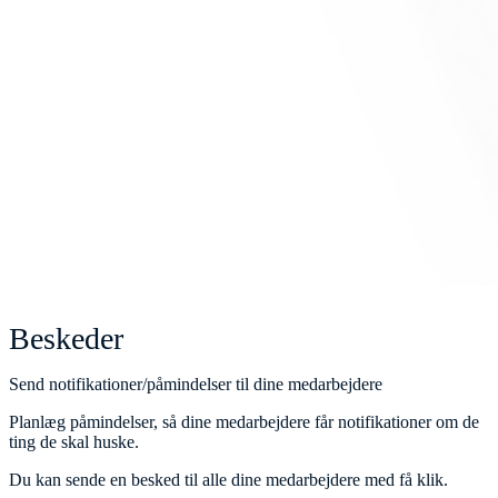
Beskeder
Send notifikationer/påmindelser til dine medarbejdere
Planlæg påmindelser, så dine medarbejdere får notifikationer om de
ting de skal huske.
Du kan sende en besked til alle dine medarbejdere med få klik.