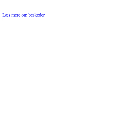
Læs mere om beskeder