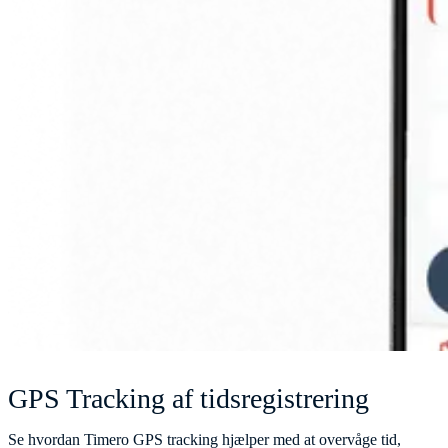
GPS Tracking af tidsregistrering
Se hvordan Timero GPS tracking hjælper med at overvåge tid,