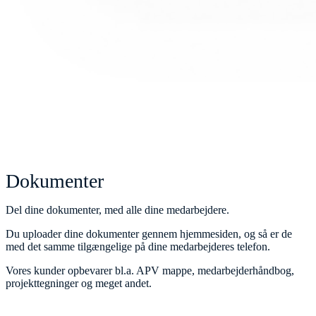
Dokumenter
Del dine dokumenter, med alle dine medarbejdere.
Du uploader dine dokumenter gennem hjemmesiden, og så er de
med det samme tilgængelige på dine medarbejderes telefon.
Vores kunder opbevarer bl.a. APV mappe, medarbejderhåndbog,
projekttegninger og meget andet.