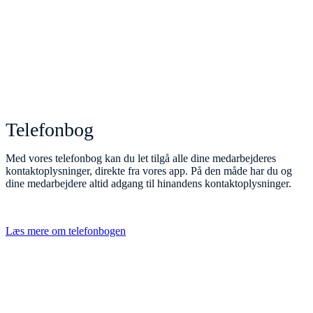
Telefonbog
Med vores telefonbog kan du let tilgå alle dine medarbejderes
kontaktoplysninger, direkte fra vores app. På den måde har du og
dine medarbejdere altid adgang til hinandens kontaktoplysninger.
Læs mere om telefonbogen