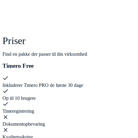
Priser
Find en pakke der passer til din virksomhed
Timero Free
Inkluderer Timero PRO de første 30 dage
Op til 10 brugere
Timeregistrering
Dokumentopbevaring
Kvalitetssikring