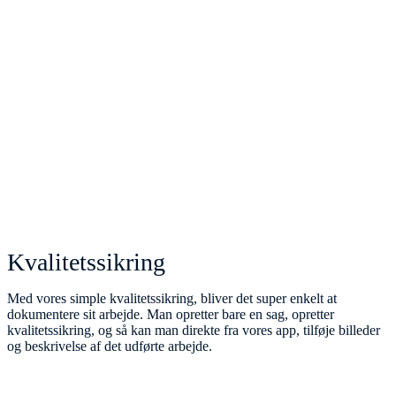
Kvalitetssikring
Med vores simple kvalitetssikring, bliver det super enkelt at
dokumentere sit arbejde. Man opretter bare en sag, opretter
kvalitetssikring, og så kan man direkte fra vores app, tilføje billeder
og beskrivelse af det udførte arbejde.