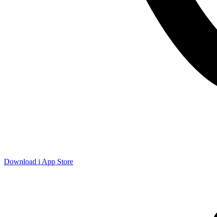
Download i App Store