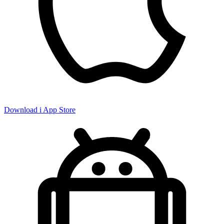
Download i App Store