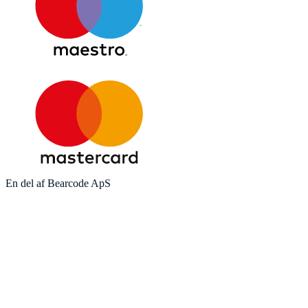
En del af Bearcode ApS