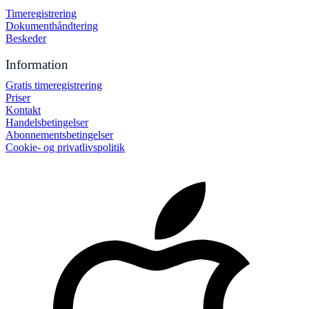
Timeregistrering
Dokumenthåndtering
Beskeder
Information
Gratis timeregistrering
Priser
Kontakt
Handelsbetingelser
Abonnementsbetingelser
Cookie- og privatlivspolitik