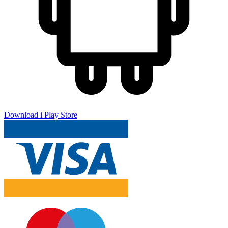
Download i Play Store