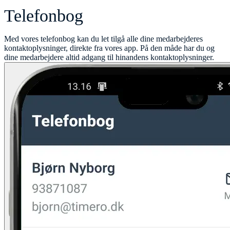
Telefonbog
Med vores telefonbog kan du let tilgå alle dine medarbejderes
kontaktoplysninger, direkte fra vores app. På den måde har du og
dine medarbejdere altid adgang til hinandens kontaktoplysninger.