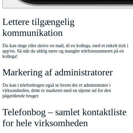
Lettere tilgængelig
kommunikation
Du kan ringe eller skrive en mail, til en kollega, med et enkelt tryk i
app'en. Så står du aldrig mere og mangler telefonnummeret på en
kollega!
Markering af administratorer
Du kan i telefonbogen også se hvem der er administrator i
virksomheden, dette er markeret med en stjerne ud for den
pågældende bruger.
Telefonbog – samlet kontaktliste
for hele virksomheden