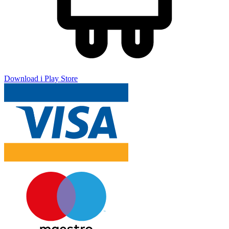
Download i Play Store