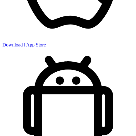
Download i App Store