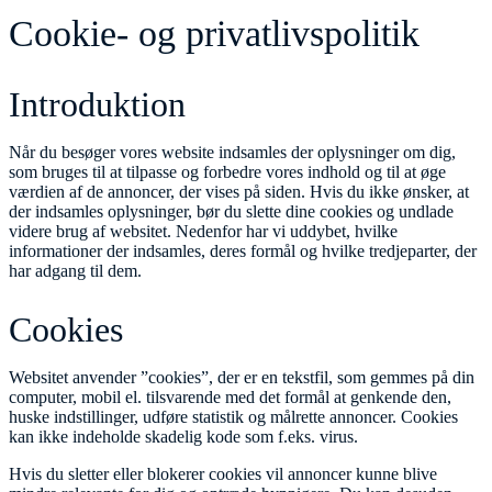
Cookie- og privatlivspolitik
Introduktion
Når du besøger vores website indsamles der oplysninger om dig,
som bruges til at tilpasse og forbedre vores indhold og til at øge
værdien af de annoncer, der vises på siden. Hvis du ikke ønsker, at
der indsamles oplysninger, bør du slette dine cookies og undlade
videre brug af websitet. Nedenfor har vi uddybet, hvilke
informationer der indsamles, deres formål og hvilke tredjeparter, der
har adgang til dem.
Cookies
Websitet anvender ”cookies”, der er en tekstfil, som gemmes på din
computer, mobil el. tilsvarende med det formål at genkende den,
huske indstillinger, udføre statistik og målrette annoncer. Cookies
kan ikke indeholde skadelig kode som f.eks. virus.
Hvis du sletter eller blokerer cookies vil annoncer kunne blive