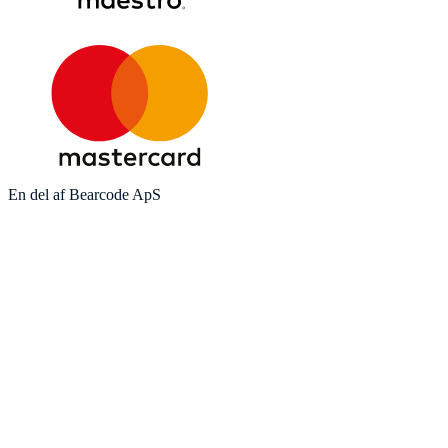
En del af Bearcode ApS