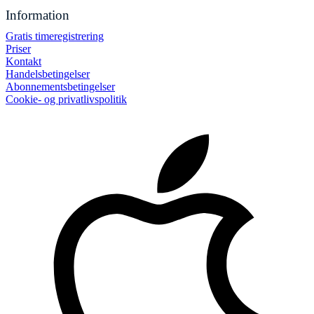
Information
Gratis timeregistrering
Priser
Kontakt
Handelsbetingelser
Abonnementsbetingelser
Cookie- og privatlivspolitik