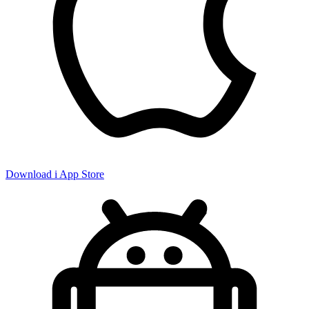
Download i App Store