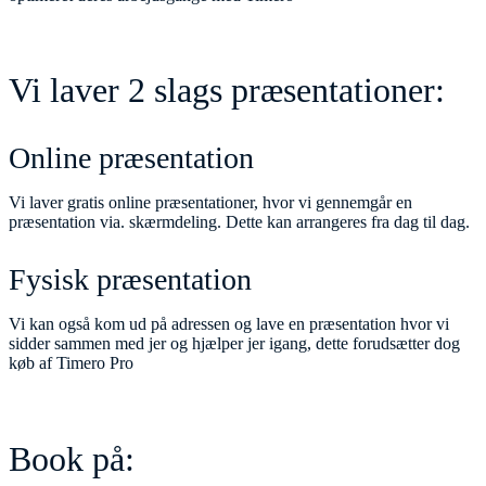
Vi laver 2 slags præsentationer:
Online præsentation
Vi laver gratis online præsentationer, hvor vi gennemgår en
præsentation via. skærmdeling. Dette kan arrangeres fra dag til dag.
Fysisk præsentation
Vi kan også kom ud på adressen og lave en præsentation hvor vi
sidder sammen med jer og hjælper jer igang, dette forudsætter dog
køb af Timero Pro
Book på: