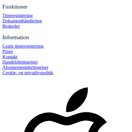
Funktioner
Timeregistrering
Dokumenthåndtering
Beskeder
Information
Gratis timeregistrering
Priser
Kontakt
Handelsbetingelser
Abonnementsbetingelser
Cookie- og privatlivspolitik