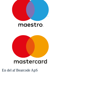
En del af Bearcode ApS