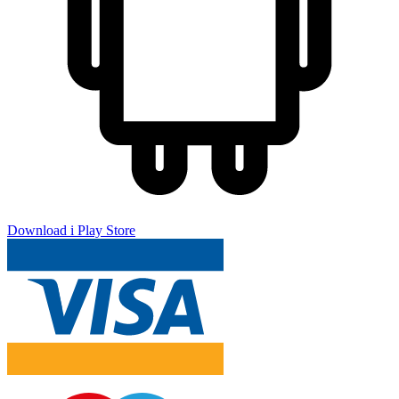
Download i Play Store