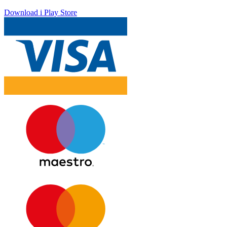
Download i Play Store