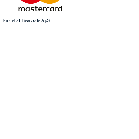
En del af Bearcode ApS