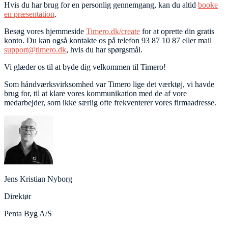
Hvis du har brug for en personlig gennemgang, kan du altid
booke
en præsentation
.
Besøg vores hjemmeside
Timero.dk/create
for at oprette din gratis
konto. Du kan også kontakte os på telefon 93 87 10 87 eller mail
support@timero.dk
, hvis du har spørgsmål.
Vi glæder os til at byde dig velkommen til Timero!
Som håndværksvirksomhed var Timero lige det værktøj, vi havde
brug for, til at klare vores kommunikation med de af vore
medarbejder, som ikke særlig ofte frekventerer vores firmaadresse.
Jens Kristian Nyborg
Direktør
Penta Byg A/S