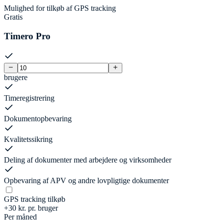
Mulighed for tilkøb af GPS tracking
Gratis
Timero Pro
brugere
Timeregistrering
Dokumentopbevaring
Kvalitetssikring
Deling af dokumenter med arbejdere og virksomheder
Opbevaring af APV og andre lovpligtige dokumenter
GPS tracking tilkøb
+
30
kr. pr. bruger
Per måned