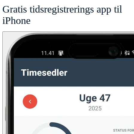
Gratis tidsregistrerings app til
iPhone