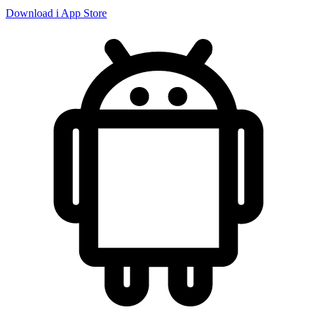
Download i App Store