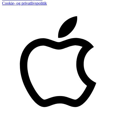
Cookie- og privatlivspolitik