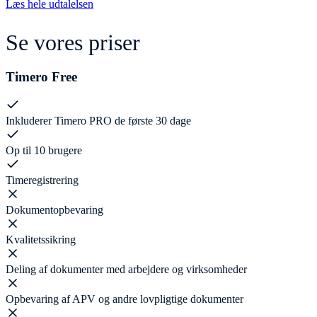
Læs hele udtalelsen
Se vores priser
Timero Free
Inkluderer Timero PRO de første 30 dage
Op til 10 brugere
Timeregistrering
Dokumentopbevaring
Kvalitetssikring
Deling af dokumenter med arbejdere og virksomheder
Opbevaring af APV og andre lovpligtige dokumenter